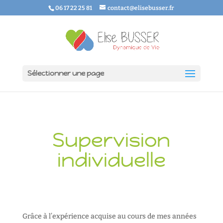
06 17 22 25 81
contact@elisebusser.fr
Sélectionner une page
Supervision
individuelle
Grâce à l’expérience acquise au cours de mes années