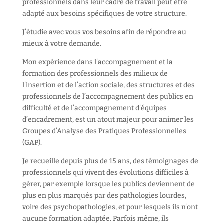
professionnels dans leur cadre de travail peut être
adapté aux besoins spécifiques de votre structure.
J’étudie avec vous vos besoins afin de répondre au
mieux à votre demande.
Mon expérience dans l’accompagnement et la
formation des professionnels des milieux de
l’insertion et de l’action sociale, des structures et des
professionnels de l’accompagnement des publics en
difficulté et de l’accompagnement d’équipes
d’encadrement, est un atout majeur pour animer les
Groupes d’Analyse des Pratiques Professionnelles
(GAP).
Je recueille depuis plus de 15 ans, des témoignages de
professionnels qui vivent des évolutions difficiles à
gérer, par exemple lorsque les publics deviennent de
plus en plus marqués par des pathologies lourdes,
voire des psychopathologies, et pour lesquels ils n’ont
aucune formation adaptée. Parfois même, ils