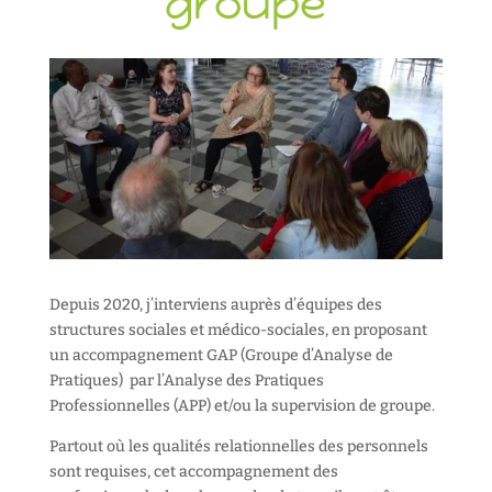
groupe
Depuis 2020, j’interviens auprès d’équipes des
structures sociales et médico-sociales, en proposant
un accompagnement GAP (Groupe d’Analyse de
Pratiques) par l’Analyse des Pratiques
Professionnelles (APP) et/ou la supervision de groupe.
Partout où les qualités relationnelles des personnels
sont requises, cet accompagnement des