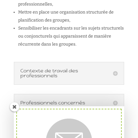
professionnelles,
Mettre en place une organisation structurée de
planification des groupes,
Sensibiliser les encadrants sur les sujets structurels
ou conjoncturels qui apparaissent de manière
récurrente dans les groupes.
Contexte de travail des
professionnels
Professionnels concernés
Besoins courants des
professionnels