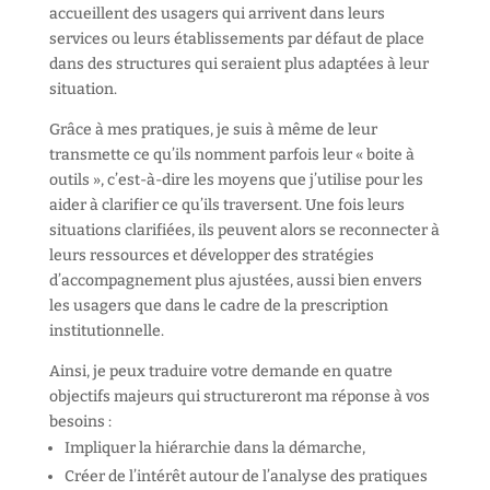
accueillent des usagers qui arrivent dans leurs
services ou leurs établissements par défaut de place
dans des structures qui seraient plus adaptées à leur
situation.
Grâce à mes pratiques, je suis à même de leur
transmette ce qu’ils nomment parfois leur « boite à
outils », c’est-à-dire les moyens que j’utilise pour les
aider à clarifier ce qu’ils traversent. Une fois leurs
situations clarifiées, ils peuvent alors se reconnecter à
leurs ressources et développer des stratégies
d’accompagnement plus ajustées, aussi bien envers
les usagers que dans le cadre de la prescription
institutionnelle.
Ainsi, je peux traduire votre demande en quatre
objectifs majeurs qui structureront ma réponse à vos
besoins :
Impliquer la hiérarchie dans la démarche,
Créer de l’intérêt autour de l’analyse des pratiques